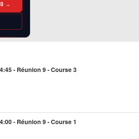
RO →
4:45 - Réunion 9 - Course 3
4:00 - Réunion 9 - Course 1