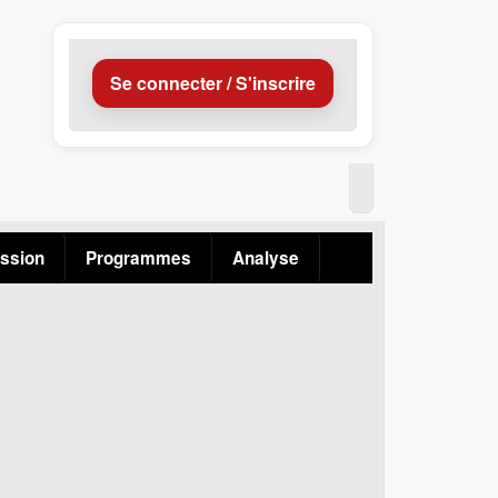
Se connecter / S'inscrire
ssion
Programmes
Analyse