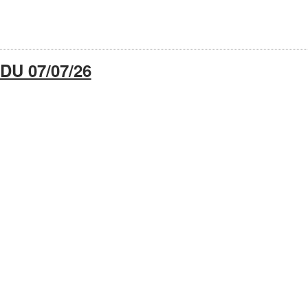
U 07/07/26