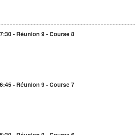
7:30 - Réunion 9 - Course 8
6:45 - Réunion 9 - Course 7
6:30 - Réunion 9 - Course 6