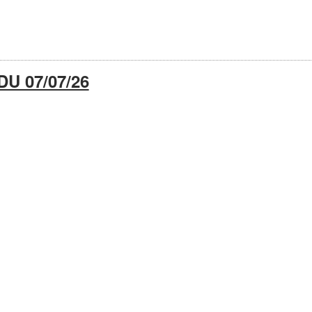
U 07/07/26