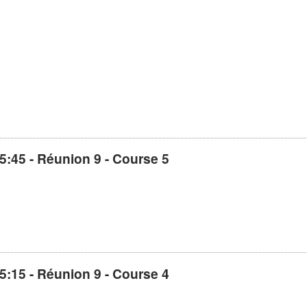
5:45 - Réunion 9 - Course 5
5:15 - Réunion 9 - Course 4