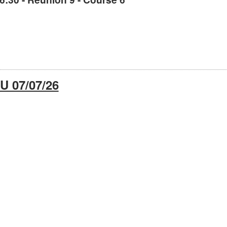
 07/07/26