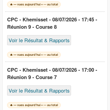
🔥
—
vues aujourd’hui •
—
au total
CPC - Khemisset - 08/07/2026 - 17:45 -
Réunion 9 - Course 8
Voir le Résultat & Rapports
🔥
—
vues aujourd’hui •
—
au total
CPC - Khemisset - 08/07/2026 - 17:00 -
Réunion 9 - Course 7
Voir le Résultat & Rapports
🔥
—
vues aujourd’hui •
—
au total