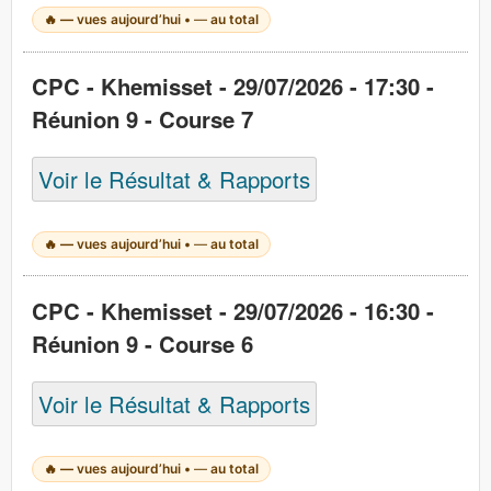
🔥
—
vues aujourd’hui •
—
au total
CPC - Khemisset - 29/07/2026 - 17:30 -
Réunion 9 - Course 7
Voir le Résultat & Rapports
🔥
—
vues aujourd’hui •
—
au total
CPC - Khemisset - 29/07/2026 - 16:30 -
Réunion 9 - Course 6
Voir le Résultat & Rapports
🔥
—
vues aujourd’hui •
—
au total