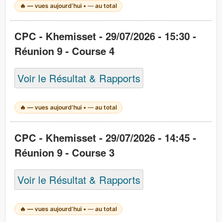
🔥
—
vues aujourd’hui •
—
au total
CPC - Khemisset - 29/07/2026 - 15:30 -
Réunion 9 - Course 4
Voir le Résultat & Rapports
🔥
—
vues aujourd’hui •
—
au total
CPC - Khemisset - 29/07/2026 - 14:45 -
Réunion 9 - Course 3
Voir le Résultat & Rapports
🔥
—
vues aujourd’hui •
—
au total