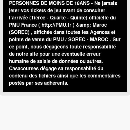
PERSONNES DE MOINS DE 18ANS - Ne jamais
jeter vos tickets de jeu avant de consulter
l’arrivée (Tierce - Quarte - Quinte) officielle du
PMU France (
http://PMU.fr
) &amp; Maroc
(SOREC) , affichée dans toutes les Agences et
points de vente du PMU / SOREC - MAROC . Sur
ce point, nous dégageons toute responsabilité
de notre site pour une éventuelle erreur
humaine de saisie de données ou autres.
Casacourses dégage sa responsablité du
contenu des fichiers ainsi que les commentaires
postés par ses adhérents.