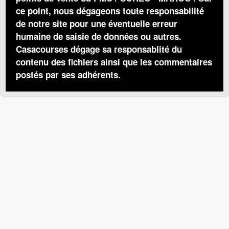
ce point, nous dégageons toute responsabilité
de notre site pour une éventuelle erreur
humaine de saisie de données ou autres.
Casacourses dégage sa responsablité du
contenu des fichiers ainsi que les commentaires
postés par ses adhérents.