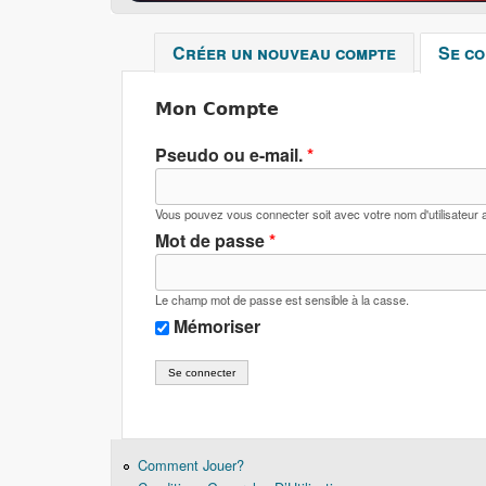
Créer un nouveau compte
Se c
Mon Compte
Pseudo ou e-mail.
*
Vous pouvez vous connecter soit avec votre nom d'utilisateur a
Mot de passe
*
Le champ mot de passe est sensible à la casse.
Mémoriser
Comment Jouer?