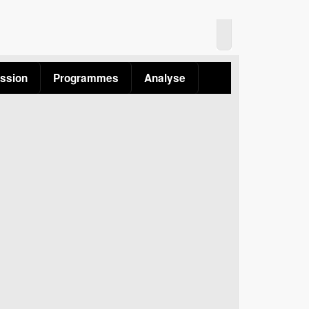
ssion
Programmes
Analyse