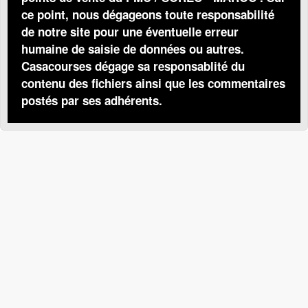
ce point, nous dégageons toute responsabilité
de notre site pour une éventuelle erreur
humaine de saisie de données ou autres.
Casacourses dégage sa responsablité du
contenu des fichiers ainsi que les commentaires
postés par ses adhérents.