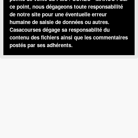
ce point, nous dégageons toute responsabilité
de notre site pour une éventuelle erreur
humaine de saisie de données ou autres.
Casacourses dégage sa responsablité du
contenu des fichiers ainsi que les commentaires
postés par ses adhérents.