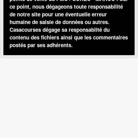
ce point, nous dégageons toute responsabilité
de notre site pour une éventuelle erreur
humaine de saisie de données ou autres.
Casacourses dégage sa responsablité du
contenu des fichiers ainsi que les commentaires
postés par ses adhérents.