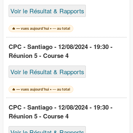
Voir le Résultat & Rapports
🔥
—
vues aujourd’hui •
—
au total
CPC - Santiago - 12/08/2024 - 19:30 -
Réunion 5 - Course 4
Voir le Résultat & Rapports
🔥
—
vues aujourd’hui •
—
au total
CPC - Santiago - 12/08/2024 - 19:30 -
Réunion 5 - Course 4
Voir le Résultat & Rapports