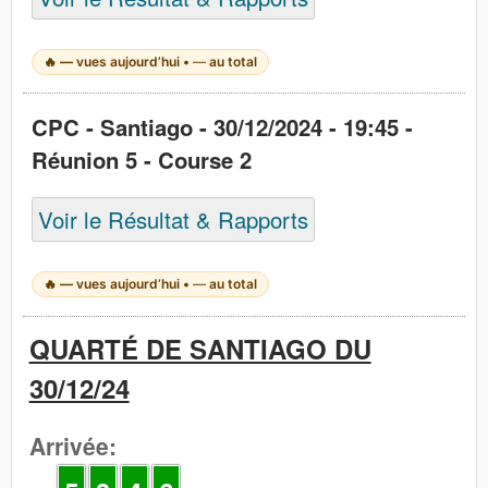
🔥
—
vues aujourd’hui •
—
au total
CPC - Santiago - 30/12/2024 - 19:45 -
Réunion 5 - Course 2
Voir le Résultat & Rapports
🔥
—
vues aujourd’hui •
—
au total
QUARTÉ DE SANTIAGO DU
30/12/24
Arrivée: