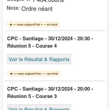
Nota:
Ordre néant
🔥
—
vues aujourd’hui •
—
au total
CPC - Santiago - 30/12/2024 - 20:30 -
Réunion 5 - Course 4
Voir le Résultat & Rapports
🔥
—
vues aujourd’hui •
—
au total
CPC - Santiago - 30/12/2024 - 20:00 -
Réunion 5 - Course 3
Voir le Résultat & Rapports