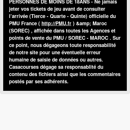
PERSONNES DE MOINS DE 18ANS - Ne jamais
jeter vos tickets de jeu avant de consulter
l’arrivée (Tierce - Quarte - Quinte) officielle du
PMU France (
http://PMU.fr
) &amp; Maroc
(SOREC) , affichée dans toutes les Agences et
points de vente du PMU / SOREC - MAROC . Sur
ce point, nous dégageons toute responsabilité
de notre site pour une éventuelle erreur
humaine de saisie de données ou autres.
Casacourses dégage sa responsablité du
contenu des fichiers ainsi que les commentaires
postés par ses adhérents.