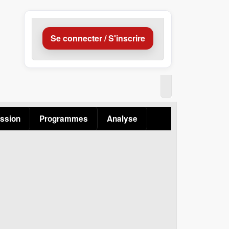
Se connecter / S'inscrire
ssion
Programmes
Analyse