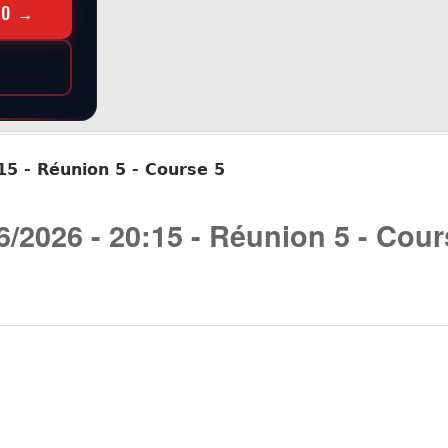
RO →
15 - Réunion 5 - Course 5
6/2026 - 20:15 - Réunion 5 - Cour