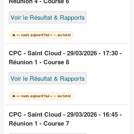
Réunion 4 - Course 6
Voir le Résultat & Rapports
🔥
—
vues aujourd’hui •
—
au total
CPC - Saint Cloud - 29/03/2026 - 17:30 -
Réunion 1 - Course 8
Voir le Résultat & Rapports
🔥
—
vues aujourd’hui •
—
au total
CPC - Saint Cloud - 29/03/2026 - 16:45 -
Réunion 1 - Course 7