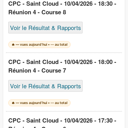
CPC - Saint Cloud - 10/04/2026 - 18:30 -
Réunion 4 - Course 8
Voir le Résultat & Rapports
🔥
—
vues aujourd’hui •
—
au total
CPC - Saint Cloud - 10/04/2026 - 18:00 -
Réunion 4 - Course 7
Voir le Résultat & Rapports
🔥
—
vues aujourd’hui •
—
au total
CPC - Saint Cloud - 10/04/2026 - 17:30 -