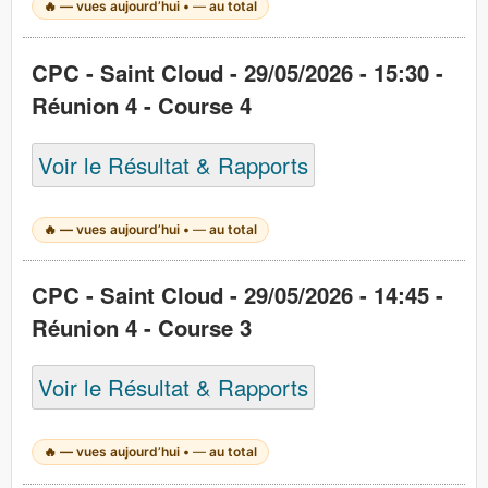
🔥
—
vues aujourd’hui •
—
au total
CPC - Saint Cloud - 29/05/2026 - 15:30 -
Réunion 4 - Course 4
Voir le Résultat & Rapports
🔥
—
vues aujourd’hui •
—
au total
CPC - Saint Cloud - 29/05/2026 - 14:45 -
Réunion 4 - Course 3
Voir le Résultat & Rapports
🔥
—
vues aujourd’hui •
—
au total