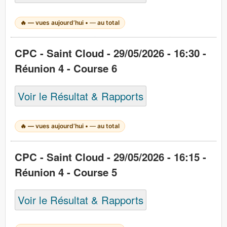
🔥
—
vues aujourd’hui •
—
au total
CPC - Saint Cloud - 29/05/2026 - 16:30 -
Réunion 4 - Course 6
Voir le Résultat & Rapports
🔥
—
vues aujourd’hui •
—
au total
CPC - Saint Cloud - 29/05/2026 - 16:15 -
Réunion 4 - Course 5
Voir le Résultat & Rapports