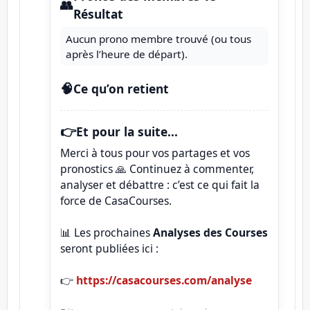
👥
Résultat
Aucun prono membre trouvé (ou tous
après l’heure de départ).
🧠
Ce qu’on retient
👉
Et pour la suite...
Merci à tous pour vos partages et vos
pronostics 🙏 Continuez à commenter,
analyser et débattre : c’est ce qui fait la
force de CasaCourses.
📊 Les prochaines
Analyses des Courses
seront publiées ici :
👉
https://casacourses.com/analyse