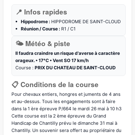
📍 Infos rapides
Hippodrome :
HIPPODROME DE SAINT-CLOUD
Réunion / Course :
R1 / C1
🌤 Météo & piste
Il faudra craindre un risque d'averse à caractère
orageux. • 17°C • Vent SO 17 km/h
Course :
PRIX DU CHATEAU DE SAINT-CLOUD
📋 Conditions de la course
Pour chevaux entiers, hongres et juments de 4 ans
et au-dessus. Tous les engagements sont à faire
dans la 1 ère épreuve P/664 le mardi 26 mai à 10 h3
Cette course est la 2 ème épreuve du Grand
Handicap de Chantilly prévu le dimanche 31 mai à
Chantilly. Un souvenir sera offert au propriétaire du