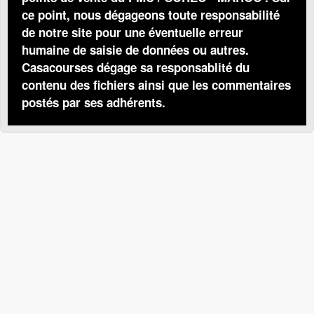
ce point, nous dégageons toute responsabilité
de notre site pour une éventuelle erreur
humaine de saisie de données ou autres.
Casacourses dégage sa responsablité du
contenu des fichiers ainsi que les commentaires
postés par ses adhérents.