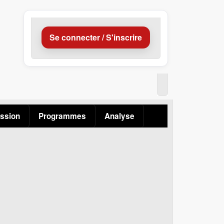
Se connecter / S'inscrire
ssion
Programmes
Analyse