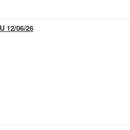
 12/06/26