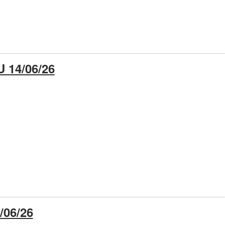
 14/06/26
/06/26