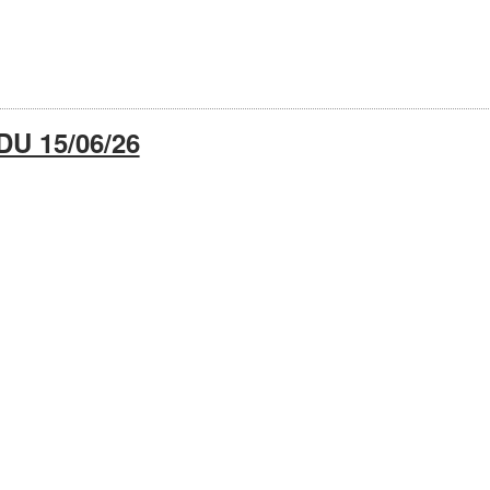
U 15/06/26