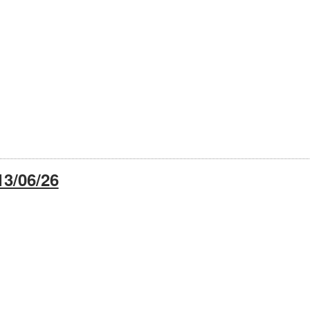
3/06/26