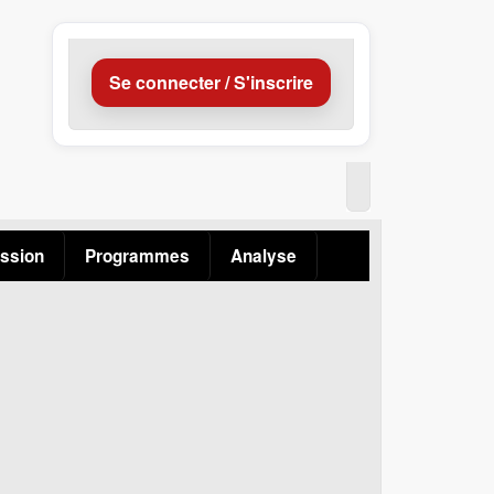
Se connecter / S'inscrire
ssion
Programmes
Analyse