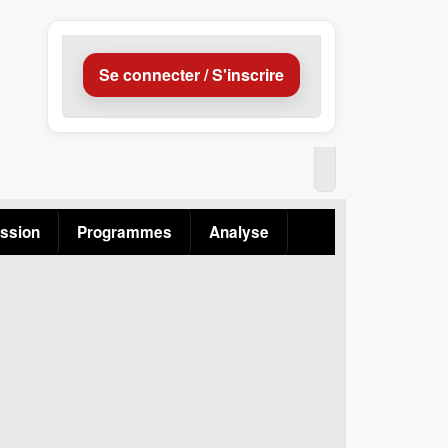
Se connecter / S'inscrire
ssion
Programmes
Analyse