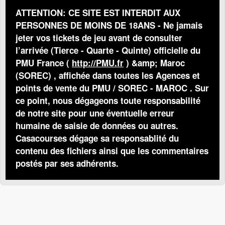
ATTENTION: CE SITE EST INTERDIT AUX
PERSONNES DE MOINS DE 18ANS - Ne jamais
jeter vos tickets de jeu avant de consulter
l’arrivée (Tierce - Quarte - Quinte) officielle du
PMU France (
http://PMU.fr
) &amp; Maroc
(SOREC) , affichée dans toutes les Agences et
points de vente du PMU / SOREC - MAROC . Sur
ce point, nous dégageons toute responsabilité
de notre site pour une éventuelle erreur
humaine de saisie de données ou autres.
Casacourses dégage sa responsablité du
contenu des fichiers ainsi que les commentaires
postés par ses adhérents.