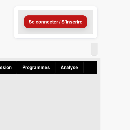
Se connecter / S'inscrire
ssion
Programmes
Analyse