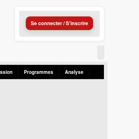
Se connecter / S'inscrire
ssion
Programmes
Analyse