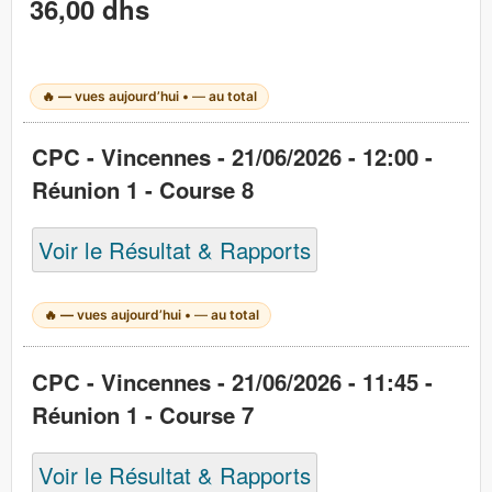
36,00 dhs
🔥
—
vues aujourd’hui •
—
au total
CPC - Vincennes - 21/06/2026 - 12:00 -
Réunion 1 - Course 8
Voir le Résultat & Rapports
🔥
—
vues aujourd’hui •
—
au total
CPC - Vincennes - 21/06/2026 - 11:45 -
Réunion 1 - Course 7
Voir le Résultat & Rapports