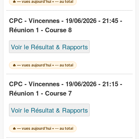
🔥
—
vues aujourd’hui •
—
au total
CPC - Vincennes - 19/06/2026 - 21:45 -
Réunion 1 - Course 8
Voir le Résultat & Rapports
🔥
—
vues aujourd’hui •
—
au total
CPC - Vincennes - 19/06/2026 - 21:15 -
Réunion 1 - Course 7
Voir le Résultat & Rapports
🔥
—
vues aujourd’hui •
—
au total