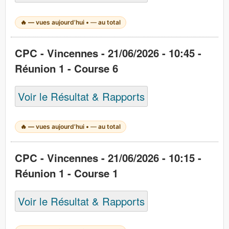
🔥
—
vues aujourd’hui •
—
au total
CPC - Vincennes - 21/06/2026 - 10:45 -
Réunion 1 - Course 6
Voir le Résultat & Rapports
🔥
—
vues aujourd’hui •
—
au total
CPC - Vincennes - 21/06/2026 - 10:15 -
Réunion 1 - Course 1
Voir le Résultat & Rapports