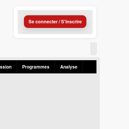
Se connecter / S'inscrire
ssion
Programmes
Analyse