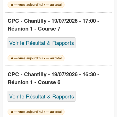
🔥
—
vues aujourd’hui •
—
au total
CPC - Chantilly - 19/07/2026 - 17:00 -
Réunion 1 - Course 7
Voir le Résultat & Rapports
🔥
—
vues aujourd’hui •
—
au total
CPC - Chantilly - 19/07/2026 - 16:30 -
Réunion 1 - Course 6
Voir le Résultat & Rapports
🔥
—
vues aujourd’hui •
—
au total