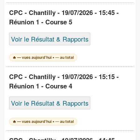
CPC - Chantilly - 19/07/2026 - 15:45 -
Réunion 1 - Course 5
Voir le Résultat & Rapports
🔥
—
vues aujourd’hui •
—
au total
CPC - Chantilly - 19/07/2026 - 15:15 -
Réunion 1 - Course 4
Voir le Résultat & Rapports
🔥
—
vues aujourd’hui •
—
au total