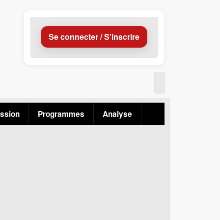
Se connecter / S'inscrire
ssion
Programmes
Analyse