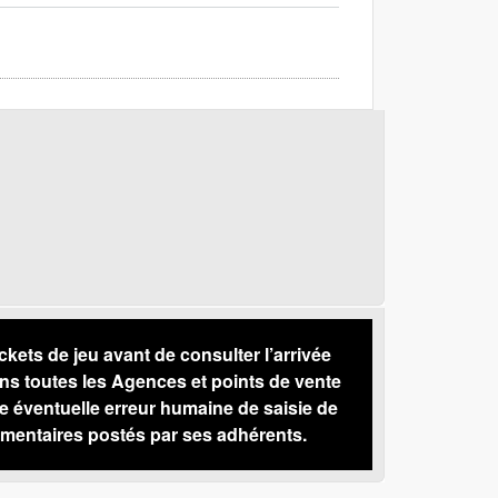
s de jeu avant de consulter l’arrivée
ns toutes les Agences et points de vente
 éventuelle erreur humaine de saisie de
mentaires postés par ses adhérents.