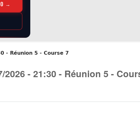
RO →
0 - Réunion 5 - Course 7
/2026 - 21:30 - Réunion 5 - Cour