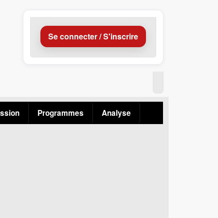
Se connecter / S'inscrire
ssion
Programmes
Analyse