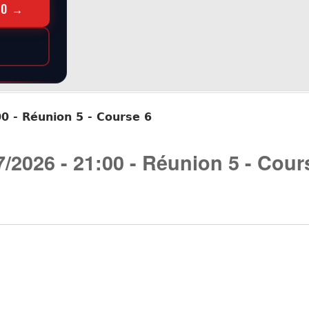
RO →
0 - Réunion 5 - Course 6
/2026 - 21:00 - Réunion 5 - Cour