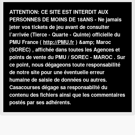
ATTENTION: CE SITE EST INTERDIT AUX
PERSONNES DE MOINS DE 18ANS - Ne jamais
jeter vos tickets de jeu avant de consulter
l’arrivée (Tierce - Quarte - Quinte) officielle du
PMU France (
http://PMU.fr
) &amp; Maroc
(SOREC) , affichée dans toutes les Agences et
points de vente du PMU / SOREC - MAROC . Sur
ce point, nous dégageons toute responsabilité
de notre site pour une éventuelle erreur
humaine de saisie de données ou autres.
Casacourses dégage sa responsablité du
contenu des fichiers ainsi que les commentaires
postés par ses adhérents.