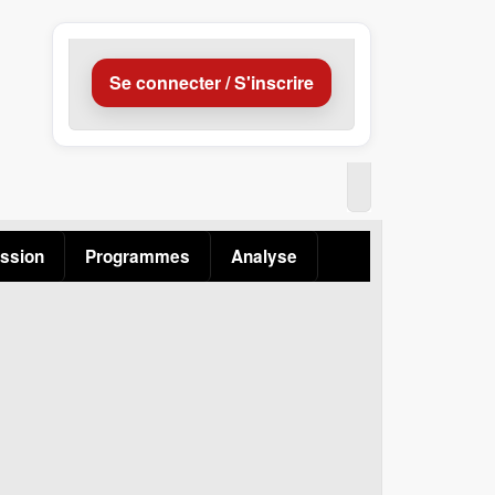
Se connecter / S'inscrire
ssion
Programmes
Analyse