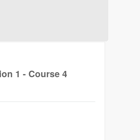
ion 1 - Course 4