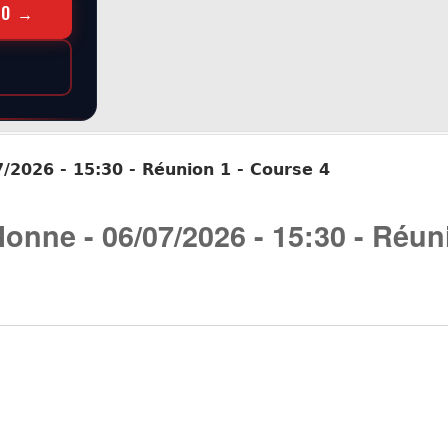
RO →
/2026 - 15:30 - Réunion 1 - Course 4
onne - 06/07/2026 - 15:30 - Réun