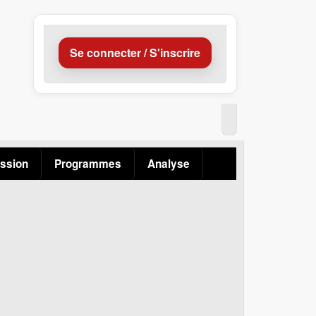
Se connecter / S'inscrire
ssion
Programmes
Analyse