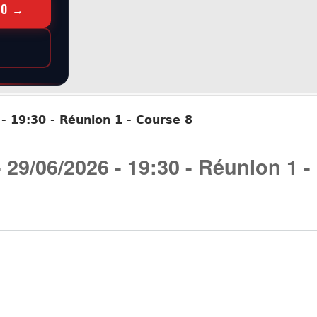
RO →
 - 19:30 - Réunion 1 - Course 8
- 29/06/2026 - 19:30 - Réunion 1 