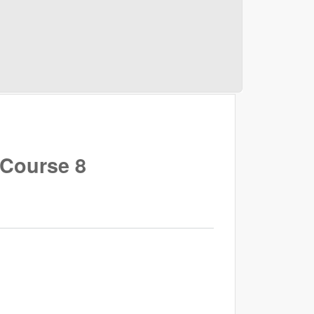
- Course 8