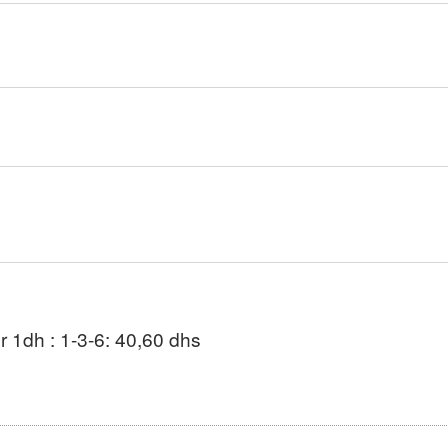
ur 1dh : 1-3-6: 40,60 dhs