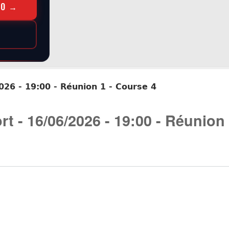
RO →
026 - 19:00 - Réunion 1 - Course 4
rt - 16/06/2026 - 19:00 - Réunion