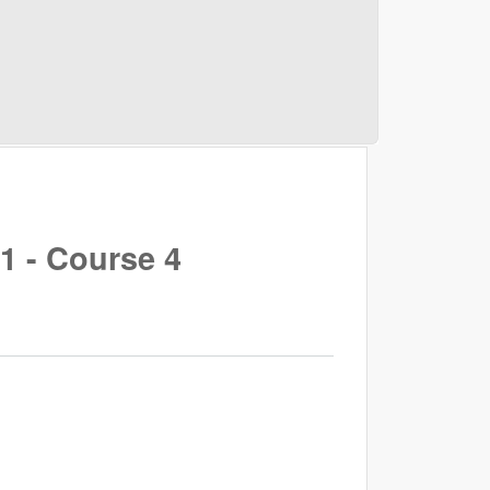
 1 - Course 4