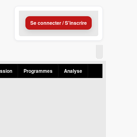
Se connecter / S'inscrire
ssion
Programmes
Analyse