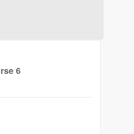
urse 6