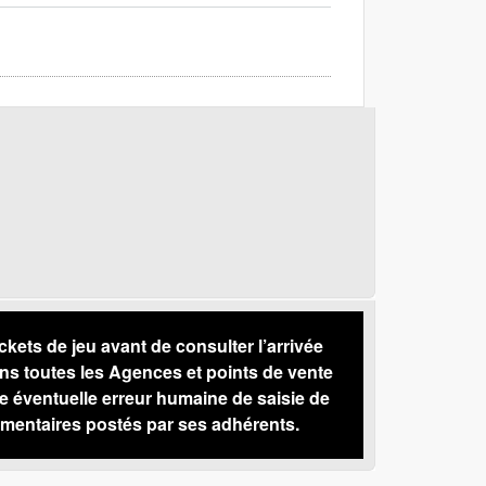
s de jeu avant de consulter l’arrivée
ns toutes les Agences et points de vente
 éventuelle erreur humaine de saisie de
mentaires postés par ses adhérents.