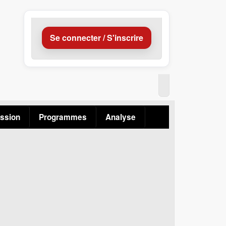
Se connecter / S'inscrire
ssion
Programmes
Analyse