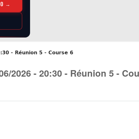
RO →
0:30 - Réunion 5 - Course 6
/06/2026 - 20:30 - Réunion 5 - Co