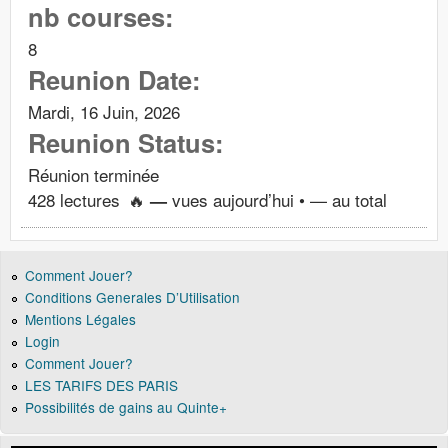
nb courses:
8
Reunion Date:
Mardi, 16 Juin, 2026
Reunion Status:
Réunion terminée
428 lectures
🔥
vues aujourd’hui •
—
au total
—
Comment Jouer?
Conditions Generales D’Utilisation
Mentions Légales
Login
Comment Jouer?
LES TARIFS DES PARIS
Possibilités de gains au Quinte+