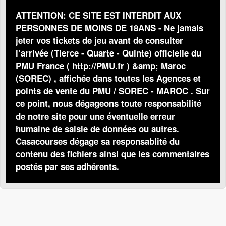
ATTENTION: CE SITE EST INTERDIT AUX
PERSONNES DE MOINS DE 18ANS - Ne jamais
jeter vos tickets de jeu avant de consulter
l’arrivée (Tierce - Quarte - Quinte) officielle du
PMU France (
http://PMU.fr
) &amp; Maroc
(SOREC) , affichée dans toutes les Agences et
points de vente du PMU / SOREC - MAROC . Sur
ce point, nous dégageons toute responsabilité
de notre site pour une éventuelle erreur
humaine de saisie de données ou autres.
Casacourses dégage sa responsablité du
contenu des fichiers ainsi que les commentaires
postés par ses adhérents.