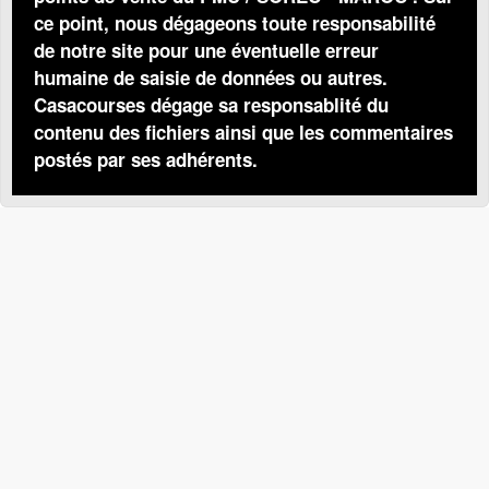
ce point, nous dégageons toute responsabilité
de notre site pour une éventuelle erreur
humaine de saisie de données ou autres.
Casacourses dégage sa responsablité du
contenu des fichiers ainsi que les commentaires
postés par ses adhérents.