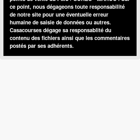
ce point, nous dégageons toute responsabilité
de notre site pour une éventuelle erreur
humaine de saisie de données ou autres.
Casacourses dégage sa responsablité du
contenu des fichiers ainsi que les commentaires
postés par ses adhérents.