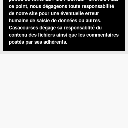
ce point, nous dégageons toute responsabilité
de notre site pour une éventuelle erreur
humaine de saisie de données ou autres.
Casacourses dégage sa responsablité du
contenu des fichiers ainsi que les commentaires
postés par ses adhérents.