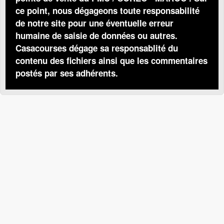
ce point, nous dégageons toute responsabilité
de notre site pour une éventuelle erreur
humaine de saisie de données ou autres.
Casacourses dégage sa responsablité du
contenu des fichiers ainsi que les commentaires
postés par ses adhérents.