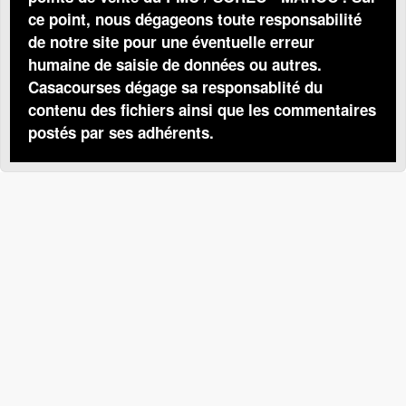
ce point, nous dégageons toute responsabilité
de notre site pour une éventuelle erreur
humaine de saisie de données ou autres.
Casacourses dégage sa responsablité du
contenu des fichiers ainsi que les commentaires
postés par ses adhérents.