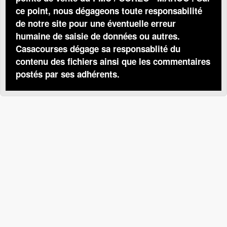
ce point, nous dégageons toute responsabilité
de notre site pour une éventuelle erreur
humaine de saisie de données ou autres.
Casacourses dégage sa responsablité du
contenu des fichiers ainsi que les commentaires
postés par ses adhérents.