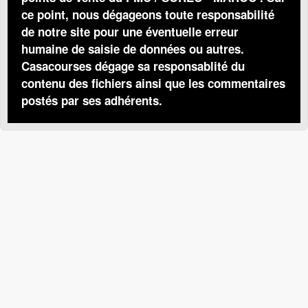
ce point, nous dégageons toute responsabilité
de notre site pour une éventuelle erreur
humaine de saisie de données ou autres.
Casacourses dégage sa responsablité du
contenu des fichiers ainsi que les commentaires
postés par ses adhérents.